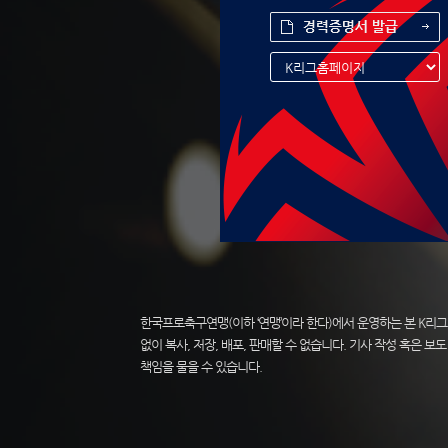
한국프로축구연맹(이하 ‘연맹’이라 한다)에서 운영하는 본 K리그
없이 복사, 저장, 배포, 판매할 수 없습니다. 기사 작성 혹은
책임을 물을 수 있습니다.